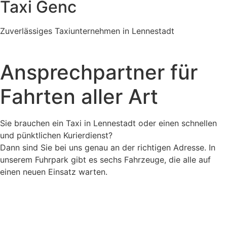
Taxi Genc
Zuverlässiges Taxiunternehmen in Lennestadt
Ansprechpartner für
Fahrten aller Art
Sie brauchen ein Taxi in Lennestadt oder einen schnellen
und pünktlichen Kurierdienst?
Dann sind Sie bei uns genau an der richtigen Adresse. In
unserem Fuhrpark gibt es sechs Fahrzeuge, die alle auf
einen neuen Einsatz warten.