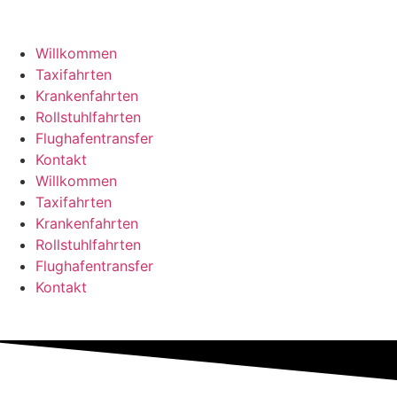
Willkommen
Taxifahrten
Krankenfahrten
Rollstuhlfahrten
Flughafentransfer
Kontakt
Willkommen
Taxifahrten
Krankenfahrten
Rollstuhlfahrten
Flughafentransfer
Kontakt