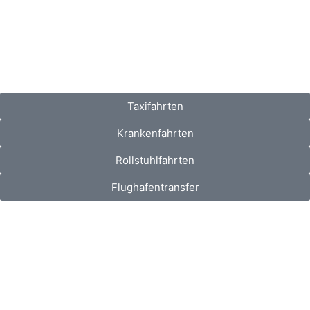
Taxifahrten
Krankenfahrten
Rollstuhlfahrten
Flughafentransfer