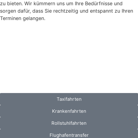
zu bieten. Wir kümmern uns um Ihre Bedürfnisse und
sorgen dafür, dass Sie rechtzeitig und entspannt zu Ihren
Terminen gelangen.
Taxifahrten
Krankenfahrten
Rollstuhlfahrten
Flughafentransfer