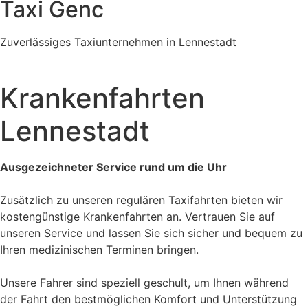
Taxi Genc
Zuverlässiges Taxiunternehmen in Lennestadt
Krankenfahrten
Lennestadt
Ausgezeichneter Service rund um die Uhr
Zusätzlich zu unseren regulären Taxifahrten bieten wir
kostengünstige Krankenfahrten an. Vertrauen Sie auf
unseren Service und lassen Sie sich sicher und bequem zu
Ihren medizinischen Terminen bringen.
Unsere Fahrer sind speziell geschult, um Ihnen während
der Fahrt den bestmöglichen Komfort und Unterstützung