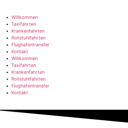
Willkommen
Taxifahrten
Krankenfahrten
Rollstuhlfahrten
Flughafentransfer
Kontakt
Willkommen
Taxifahrten
Krankenfahrten
Rollstuhlfahrten
Flughafentransfer
Kontakt